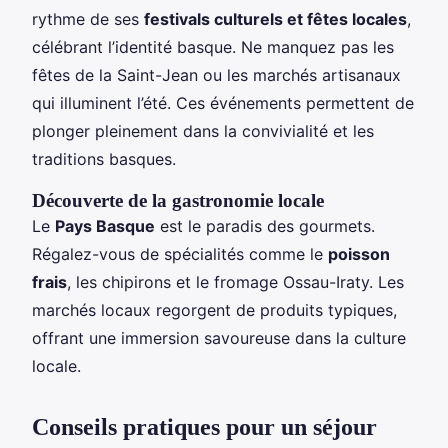
rythme de ses
festivals culturels et fêtes locales
,
célébrant l’identité basque. Ne manquez pas les
fêtes de la Saint-Jean ou les marchés artisanaux
qui illuminent l’été. Ces événements permettent de
plonger pleinement dans la convivialité et les
traditions basques.
Découverte de la gastronomie locale
Le
Pays Basque
est le paradis des gourmets.
Régalez-vous de spécialités comme le
poisson
frais
, les chipirons et le fromage Ossau-Iraty. Les
marchés locaux regorgent de produits typiques,
offrant une immersion savoureuse dans la culture
locale.
Conseils pratiques pour un séjour