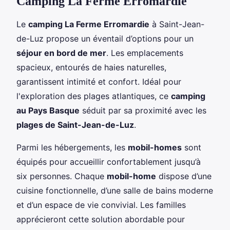
Camping La Ferme Erromardie
Le
camping La Ferme Erromardie
à Saint-Jean-
de-Luz propose un éventail d’options pour un
séjour en bord de mer
. Les emplacements
spacieux, entourés de haies naturelles,
garantissent intimité et confort. Idéal pour
l'exploration des plages atlantiques, ce
camping
au Pays Basque
séduit par sa proximité avec les
plages de Saint-Jean-de-Luz
.
Parmi les hébergements, les
mobil-homes
sont
équipés pour accueillir confortablement jusqu’à
six personnes. Chaque
mobil-home
dispose d’une
cuisine fonctionnelle, d’une salle de bains moderne
et d’un espace de vie convivial. Les familles
apprécieront cette solution abordable pour