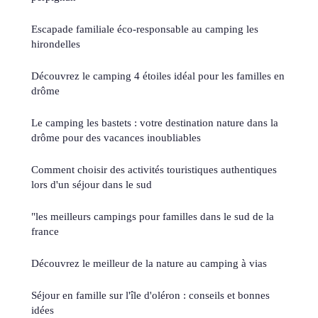
Escapade familiale éco-responsable au camping les
hirondelles
Découvrez le camping 4 étoiles idéal pour les familles en
drôme
Le camping les bastets : votre destination nature dans la
drôme pour des vacances inoubliables
Comment choisir des activités touristiques authentiques
lors d'un séjour dans le sud
"les meilleurs campings pour familles dans le sud de la
france
Découvrez le meilleur de la nature au camping à vias
Séjour en famille sur l'île d'oléron : conseils et bonnes
idées