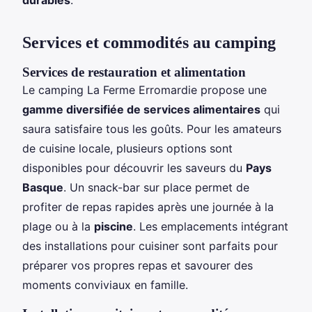
Services et commodités au camping
Services de restauration et alimentation
Le camping La Ferme Erromardie propose une
gamme diversifiée de services alimentaires
qui
saura satisfaire tous les goûts. Pour les amateurs
de cuisine locale, plusieurs options sont
disponibles pour découvrir les saveurs du
Pays
Basque
. Un snack-bar sur place permet de
profiter de repas rapides après une journée à la
plage ou à la
piscine
. Les emplacements intégrant
des installations pour cuisiner sont parfaits pour
préparer vos propres repas et savourer des
moments conviviaux en famille.