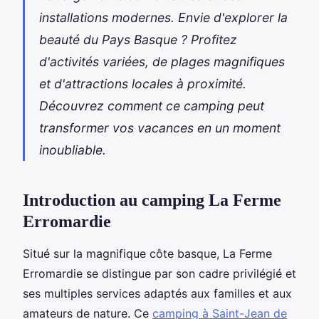
installations modernes. Envie d'explorer la
beauté du Pays Basque ? Profitez
d'activités variées, de plages magnifiques
et d'attractions locales à proximité.
Découvrez comment ce camping peut
transformer vos vacances en un moment
inoubliable.
Introduction au camping La Ferme
Erromardie
Situé sur la magnifique côte basque, La Ferme
Erromardie se distingue par son cadre privilégié et
ses multiples services adaptés aux familles et aux
amateurs de nature. Ce
camping
à Saint-Jean de