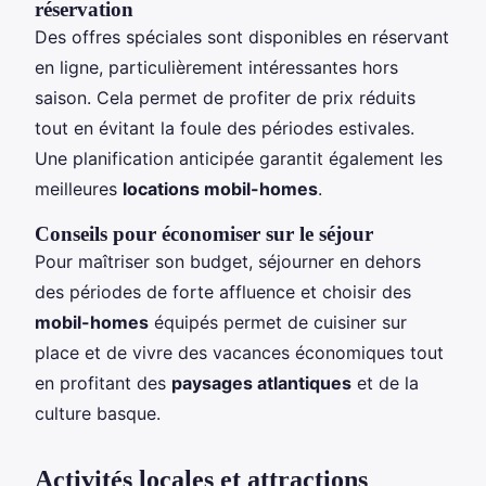
réservation
Des offres spéciales sont disponibles en réservant
en ligne, particulièrement intéressantes hors
saison. Cela permet de profiter de prix réduits
tout en évitant la foule des périodes estivales.
Une planification anticipée garantit également les
meilleures
locations mobil-homes
.
Conseils pour économiser sur le séjour
Pour maîtriser son budget, séjourner en dehors
des périodes de forte affluence et choisir des
mobil-homes
équipés permet de cuisiner sur
place et de vivre des vacances économiques tout
en profitant des
paysages atlantiques
et de la
culture basque.
Activités locales et attractions