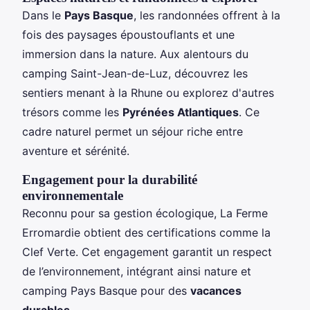
Dans le
Pays Basque
, les randonnées offrent à la
fois des paysages époustouflants et une
immersion dans la nature. Aux alentours du
camping Saint-Jean-de-Luz, découvrez les
sentiers menant à la Rhune ou explorez d'autres
trésors comme les
Pyrénées Atlantiques
. Ce
cadre naturel permet un séjour riche entre
aventure et sérénité.
Engagement pour la durabilité
environnementale
Reconnu pour sa gestion écologique, La Ferme
Erromardie obtient des certifications comme la
Clef Verte. Cet engagement garantit un respect
de l’environnement, intégrant ainsi nature et
camping Pays Basque pour des
vacances
durables
.