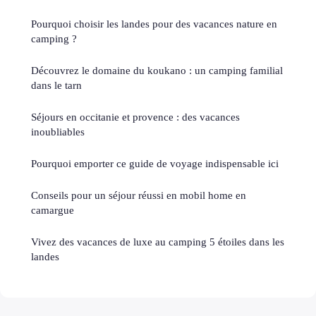
Pourquoi choisir les landes pour des vacances nature en
camping ?
Découvrez le domaine du koukano : un camping familial
dans le tarn
Séjours en occitanie et provence : des vacances
inoubliables
Pourquoi emporter ce guide de voyage indispensable ici
Conseils pour un séjour réussi en mobil home en
camargue
Vivez des vacances de luxe au camping 5 étoiles dans les
landes