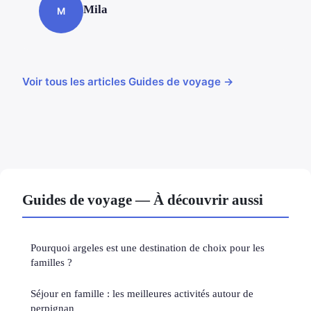
Mila
M
Voir tous les articles Guides de voyage →
Guides de voyage — À découvrir aussi
Pourquoi argeles est une destination de choix pour les
familles ?
Séjour en famille : les meilleures activités autour de
perpignan