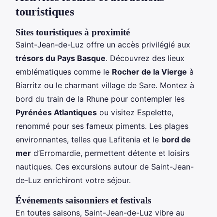
touristiques
Sites touristiques à proximité
Saint-Jean-de-Luz offre un accès privilégié aux
trésors du Pays Basque
. Découvrez des lieux
emblématiques comme le
Rocher de la Vierge
à
Biarritz ou le charmant village de Sare. Montez à
bord du train de la Rhune pour contempler les
Pyrénées Atlantiques
ou visitez Espelette,
renommé pour ses fameux piments. Les plages
environnantes, telles que Lafitenia et le
bord de
mer
d’Erromardie, permettent détente et loisirs
nautiques. Ces excursions autour de Saint-Jean-
de-Luz enrichiront votre séjour.
Événements saisonniers et festivals
En toutes saisons, Saint-Jean-de-Luz vibre au