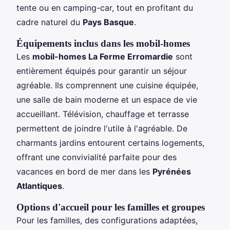
tente ou en camping-car, tout en profitant du
cadre naturel du
Pays Basque
.
Équipements inclus dans les mobil-homes
Les
mobil-homes La Ferme Erromardie
sont
entièrement équipés pour garantir un séjour
agréable. Ils comprennent une cuisine équipée,
une salle de bain moderne et un espace de vie
accueillant. Télévision, chauffage et terrasse
permettent de joindre l'utile à l'agréable. De
charmants jardins entourent certains logements,
offrant une convivialité parfaite pour des
vacances en bord de mer dans les
Pyrénées
Atlantiques
.
Options d'accueil pour les familles et groupes
Pour les familles, des configurations adaptées,