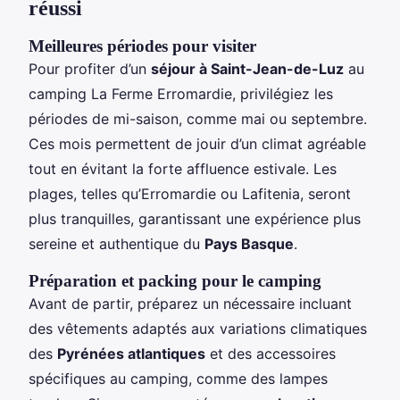
réussi
Meilleures périodes pour visiter
Pour profiter d’un
séjour à Saint-Jean-de-Luz
au
camping La Ferme Erromardie, privilégiez les
périodes de mi-saison, comme mai ou septembre.
Ces mois permettent de jouir d’un climat agréable
tout en évitant la forte affluence estivale. Les
plages, telles qu’Erromardie ou Lafitenia, seront
plus tranquilles, garantissant une expérience plus
sereine et authentique du
Pays Basque
.
Préparation et packing pour le camping
Avant de partir, préparez un nécessaire incluant
des vêtements adaptés aux variations climatiques
des
Pyrénées atlantiques
et des accessoires
spécifiques au camping, comme des lampes