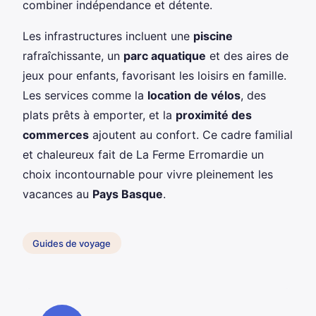
combiner indépendance et détente.
Les infrastructures incluent une
piscine
rafraîchissante, un
parc aquatique
et des aires de
jeux pour enfants, favorisant les loisirs en famille.
Les services comme la
location de vélos
, des
plats prêts à emporter, et la
proximité des
commerces
ajoutent au confort. Ce cadre familial
et chaleureux fait de La Ferme Erromardie un
choix incontournable pour vivre pleinement les
vacances au
Pays Basque
.
Guides de voyage