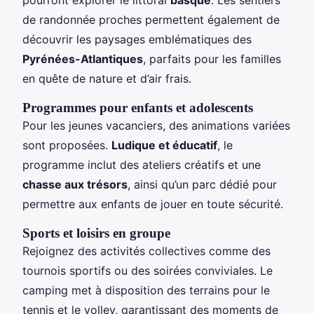
de randonnée proches permettent également de
découvrir les paysages emblématiques des
Pyrénées-Atlantiques
, parfaits pour les familles
en quête de nature et d’air frais.
Programmes pour enfants et adolescents
Pour les jeunes vacanciers, des animations variées
sont proposées.
Ludique et éducatif
, le
programme inclut des ateliers créatifs et une
chasse aux trésors
, ainsi qu’un parc dédié pour
permettre aux enfants de jouer en toute sécurité.
Sports et loisirs en groupe
Rejoignez des activités collectives comme des
tournois sportifs ou des soirées conviviales. Le
camping met à disposition des terrains pour le
tennis et le volley, garantissant des moments de