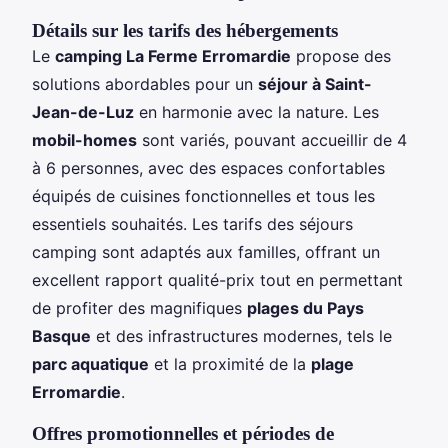
Détails sur les tarifs des hébergements
Le
camping La Ferme Erromardie
propose des
solutions abordables pour un
séjour à Saint-
Jean-de-Luz
en harmonie avec la nature. Les
mobil-homes
sont variés, pouvant accueillir de 4
à 6 personnes, avec des espaces confortables
équipés de cuisines fonctionnelles et tous les
essentiels souhaités. Les tarifs des séjours
camping sont adaptés aux familles, offrant un
excellent rapport qualité-prix tout en permettant
de profiter des magnifiques
plages du Pays
Basque
et des infrastructures modernes, tels le
parc aquatique
et la proximité de la
plage
Erromardie
.
Offres promotionnelles et périodes de