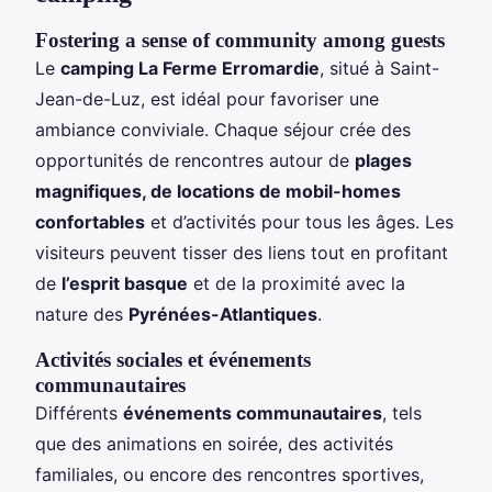
Fostering a sense of community among guests
Le
camping La Ferme Erromardie
, situé à Saint-
Jean-de-Luz, est idéal pour favoriser une
ambiance conviviale. Chaque séjour crée des
opportunités de rencontres autour de
plages
magnifiques, de locations de mobil-homes
confortables
et d’activités pour tous les âges. Les
visiteurs peuvent tisser des liens tout en profitant
de
l’esprit basque
et de la proximité avec la
nature des
Pyrénées-Atlantiques
.
Activités sociales et événements
communautaires
Différents
événements communautaires
, tels
que des animations en soirée, des activités
familiales, ou encore des rencontres sportives,