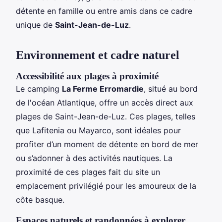
détente en famille ou entre amis dans ce cadre
unique de
Saint-Jean-de-Luz
.
Environnement et cadre naturel
Accessibilité aux plages à proximité
Le camping
La Ferme Erromardie
, situé au bord
de l'océan Atlantique, offre un accès direct aux
plages de Saint-Jean-de-Luz. Ces plages, telles
que Lafitenia ou Mayarco, sont idéales pour
profiter d’un moment de détente en bord de mer
ou s’adonner à des activités nautiques. La
proximité de ces plages fait du site un
emplacement privilégié pour les amoureux de la
côte basque.
Espaces naturels et randonnées à explorer