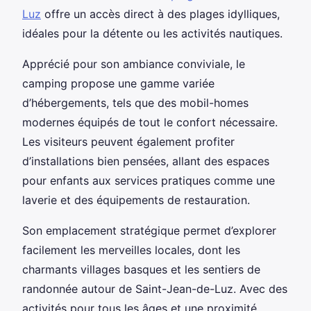
Luz
offre un accès direct à des plages idylliques,
idéales pour la détente ou les activités nautiques.
Apprécié pour son ambiance conviviale, le
camping propose une gamme variée
d’hébergements, tels que des mobil-homes
modernes équipés de tout le confort nécessaire.
Les visiteurs peuvent également profiter
d’installations bien pensées, allant des espaces
pour enfants aux services pratiques comme une
laverie et des équipements de restauration.
Son emplacement stratégique permet d’explorer
facilement les merveilles locales, dont les
charmants villages basques et les sentiers de
randonnée autour de Saint-Jean-de-Luz. Avec des
activités pour tous les âges et une proximité