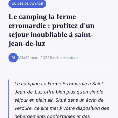
GUIDES DE VOYAGE
Le camping la ferme
erromardie : profitez d'un
séjour inoubliable à saint-
jean-de-luz
M
Mila
22 mars 2025
9 min de lecture
Le camping La Ferme Erromardie à Saint-
Jean-de-Luz offre bien plus qu’un simple
séjour en plein air. Situé dans un écrin de
verdure, ce site met à votre disposition des
hébergements confortables et des