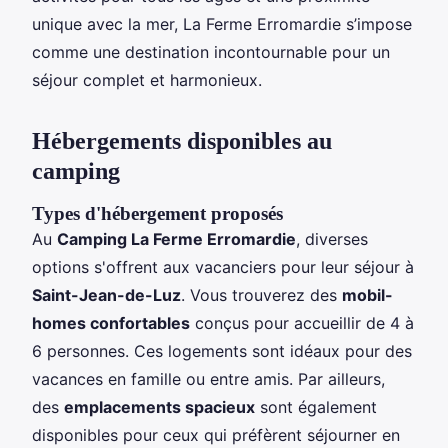
unique avec la mer, La Ferme Erromardie s’impose
comme une destination incontournable pour un
séjour complet et harmonieux.
Hébergements disponibles au
camping
Types d'hébergement proposés
Au
Camping La Ferme Erromardie
, diverses
options s'offrent aux vacanciers pour leur séjour à
Saint-Jean-de-Luz
. Vous trouverez des
mobil-
homes confortables
conçus pour accueillir de 4 à
6 personnes. Ces logements sont idéaux pour des
vacances en famille ou entre amis. Par ailleurs,
des
emplacements spacieux
sont également
disponibles pour ceux qui préfèrent séjourner en