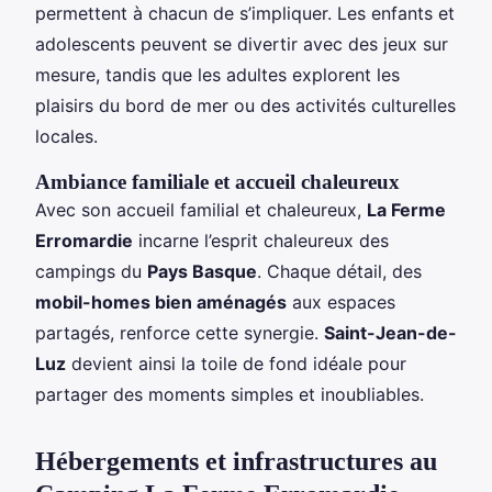
permettent à chacun de s’impliquer. Les enfants et
adolescents peuvent se divertir avec des jeux sur
mesure, tandis que les adultes explorent les
plaisirs du bord de mer ou des activités culturelles
locales.
Ambiance familiale et accueil chaleureux
Avec son accueil familial et chaleureux,
La Ferme
Erromardie
incarne l’esprit chaleureux des
campings du
Pays Basque
. Chaque détail, des
mobil-homes bien aménagés
aux espaces
partagés, renforce cette synergie.
Saint-Jean-de-
Luz
devient ainsi la toile de fond idéale pour
partager des moments simples et inoubliables.
Hébergements et infrastructures au