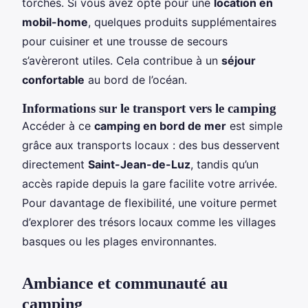
torches. Si vous avez opté pour une
location en
mobil-home
, quelques produits supplémentaires
pour cuisiner et une trousse de secours
s’avèreront utiles. Cela contribue à un
séjour
confortable
au bord de l’océan.
Informations sur le transport vers le camping
Accéder à ce
camping en bord de mer
est simple
grâce aux transports locaux : des bus desservent
directement
Saint-Jean-de-Luz
, tandis qu’un
accès rapide depuis la gare facilite votre arrivée.
Pour davantage de flexibilité, une voiture permet
d’explorer des trésors locaux comme les villages
basques ou les plages environnantes.
Ambiance et communauté au
camping