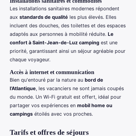
Installations sanitaires et commodités
Les installations sanitaires modernes répondent
aux
standards de qualité
les plus élevés. Elles
incluent des douches, des toilettes et des espaces
adaptés aux personnes à mobilité réduite.
Le
confort à Saint-Jean-de-Luz camping
est une
priorité, garantissant ainsi un séjour agréable pour
chaque voyageur.
Accès à internet et communication
Bien qu'entouré par la nature au
bord de
l’Atlantique
, les vacanciers ne sont jamais coupés
du monde. Un Wi-Fi gratuit est offert, idéal pour
partager vos expériences en
mobil home ou
campings
étoilés avec vos proches.
Tarifs et offres de séjours